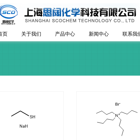
首页
关于我们
产品中心
新闻中心
联系我