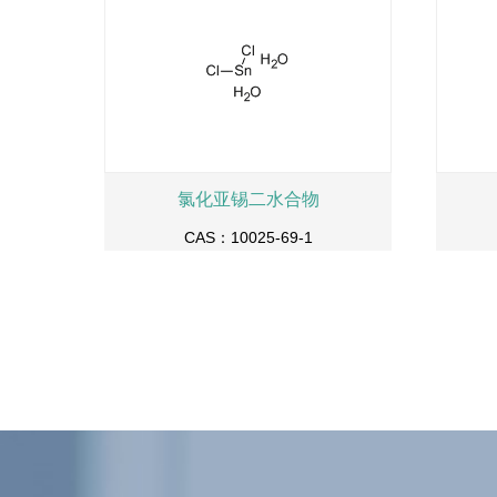
氯化亚锡二水合物
CAS：10025-69-1