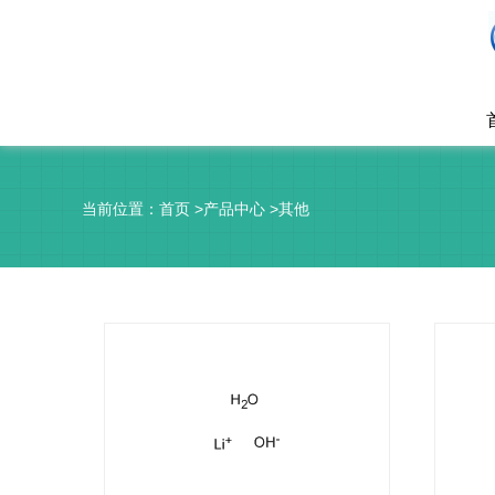
当前位置：
首页
>
产品中心
>
其他