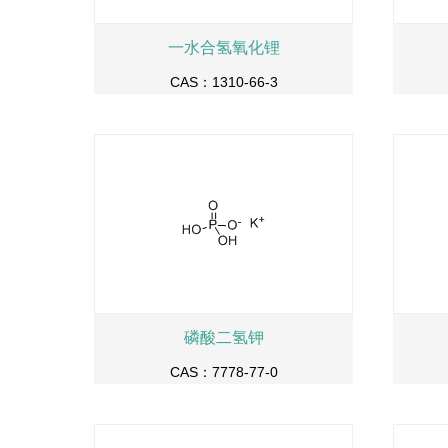
一水合氢氧化锂
CAS：1310-66-3
磷酸二氢钾
CAS：7778-77-0