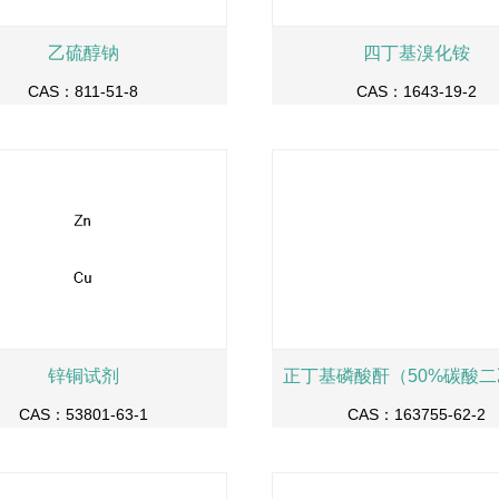
乙硫醇钠
四丁基溴化铵
CAS：811-51-8
CAS：1643-19-2
锌铜试剂
CAS：53801-63-1
CAS：163755-62-2