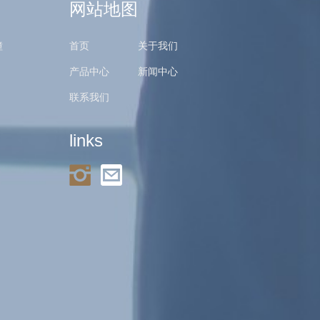
网站地图
幢
首页
关于我们
产品中心
新闻中心
联系我们
links