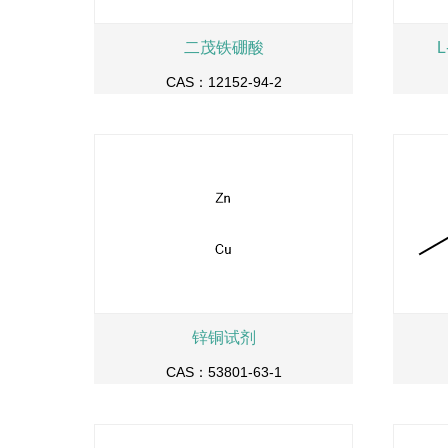
二茂铁硼酸
CAS：12152-94-2
锌铜试剂
CAS：53801-63-1