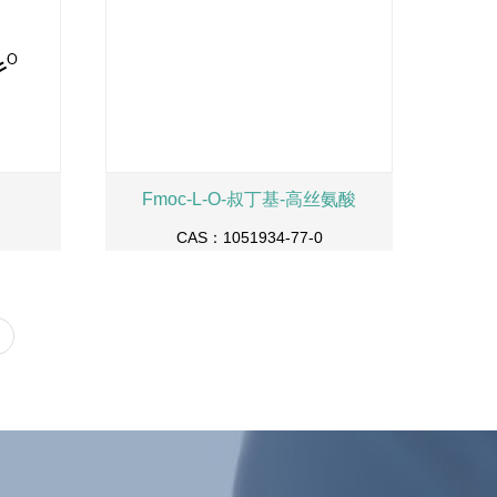
Fmoc-L-O-叔丁基-高丝氨酸
CAS：1051934-77-0