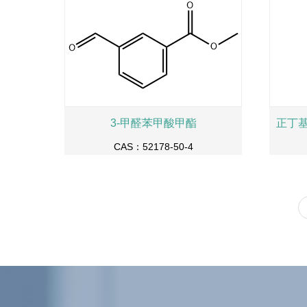
3-甲醛苯甲酸甲酯
CAS：52178-50-4