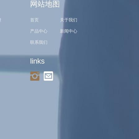
网站地图
幢
首页
关于我们
产品中心
新闻中心
联系我们
links