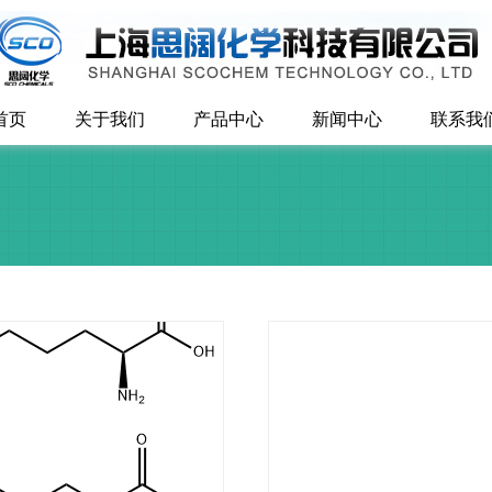
首页
关于我们
产品中心
新闻中心
联系我