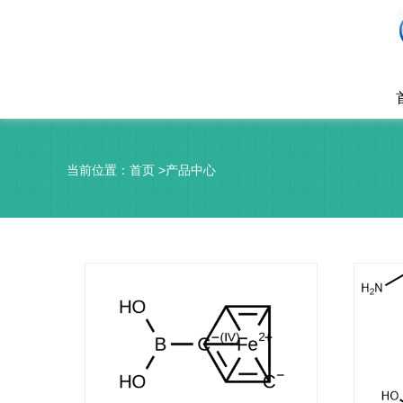
当前位置：
首页
>
产品中心