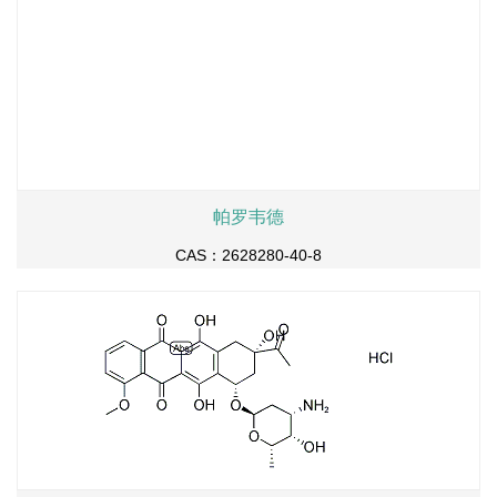
帕罗韦德
CAS：2628280-40-8