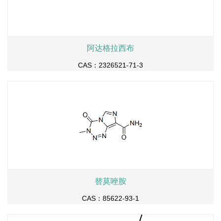
阿达格拉西布
CAS：2326521-71-3
替莫唑胺
CAS：85622-93-1