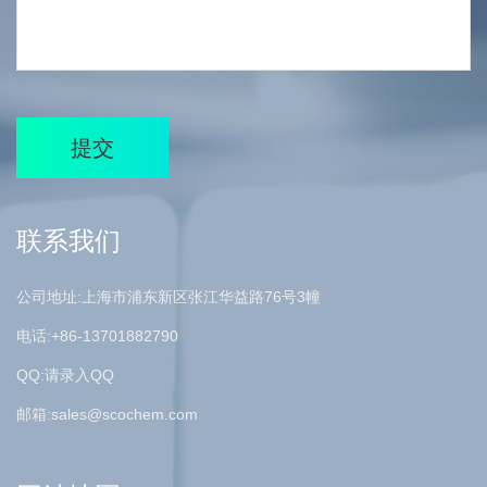
提交
联系我们
公司地址:上海市浦东新区张江华益路76号3幢
电话:+86-13701882790
QQ:请录入QQ
邮箱:
sales@scochem.com