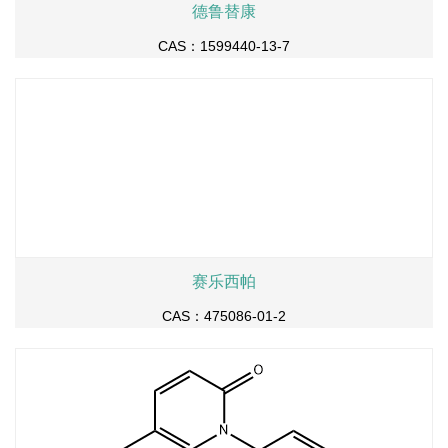
德鲁替康
CAS：1599440-13-7
赛乐西帕
CAS：475086-01-2