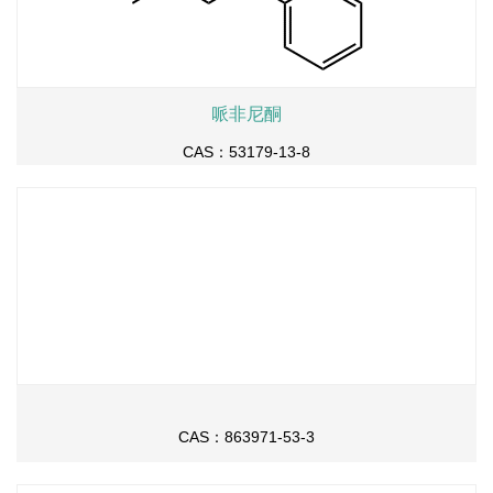
哌非尼酮
CAS：53179-13-8
CAS：863971-53-3