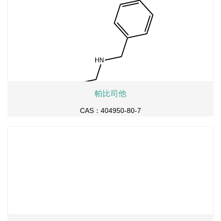
帕比司他
CAS：404950-80-7