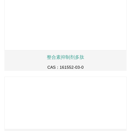
整合素抑制剂多肽
CAS：161552-03-0