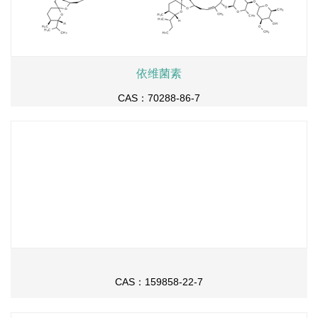
依维菌素
CAS：70288-86-7
CAS：159858-22-7