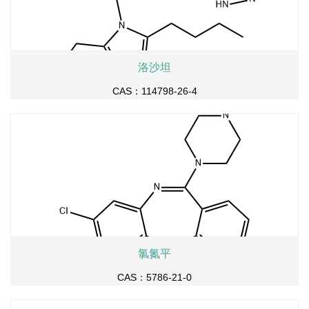
洛沙坦
CAS：114798-26-4
氯氮平
CAS：5786-21-0