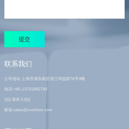
提交
联系我们
公司地址:上海市浦东新区张江华益路76号3幢
电话:+86-13701882790
QQ:请录入QQ
邮箱:
sales@scochem.com