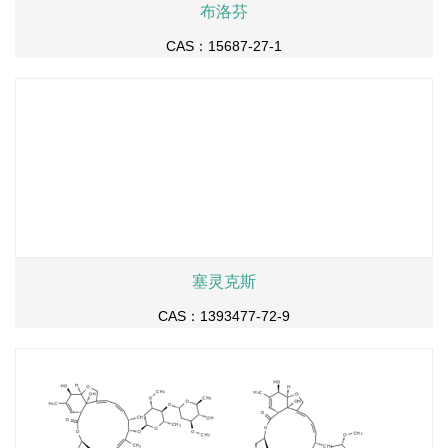
布洛芬
CAS：15687-27-1
塞灵克斯
CAS：1393477-72-9