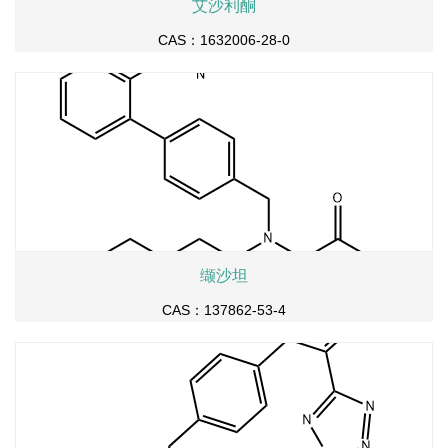
艾沙利酮
CAS：1632006-28-0
缬沙坦
CAS：137862-53-4