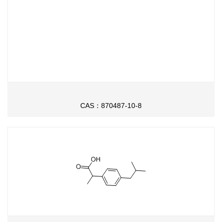
CAS：870487-10-8