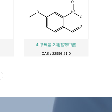
4-甲氧基-2-硝基苯甲醛
CAS：22996-21-0