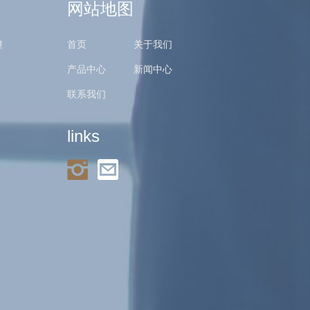
网站地图
幢
首页
关于我们
产品中心
新闻中心
联系我们
links