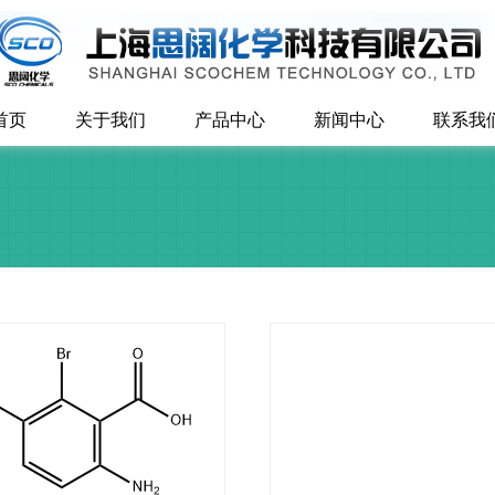
首页
关于我们
产品中心
新闻中心
联系我