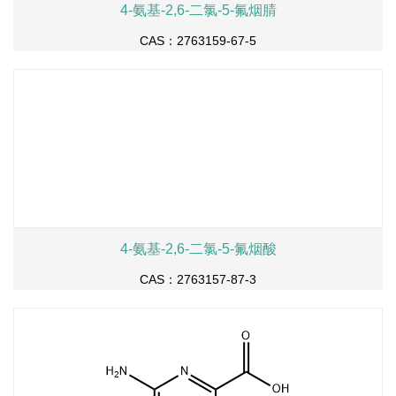
4-氨基-2,6-二氯-5-氟烟腈
CAS：2763159-67-5
4-氨基-2,6-二氯-5-氟烟酸
CAS：2763157-87-3