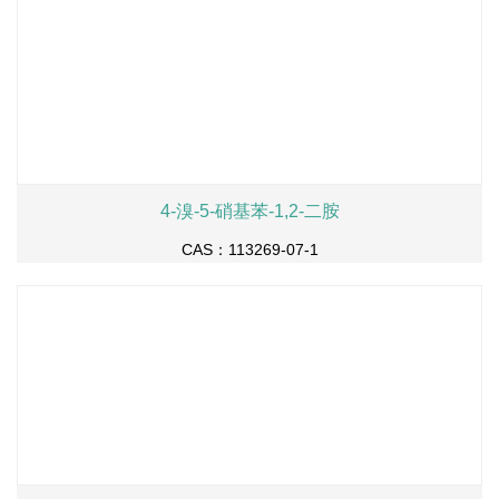
4-溴-5-硝基苯-1,2-二胺
CAS：113269-07-1