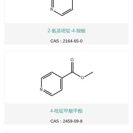
2-氨基嘧啶-4-羧酸
CAS：2164-65-0
4-吡啶甲酸甲酯
CAS：2459-09-8