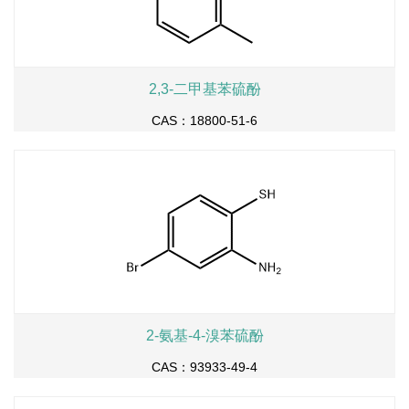
2,3-二甲基苯硫酚
CAS：18800-51-6
2-氨基-4-溴苯硫酚
CAS：93933-49-4