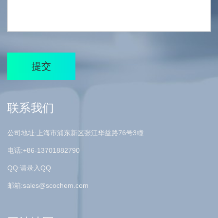
提交
联系我们
公司地址:上海市浦东新区张江华益路76号3幢
电话:+86-13701882790
QQ:请录入QQ
邮箱:
sales@scochem.com