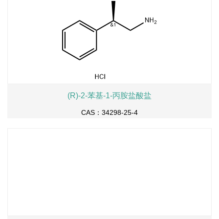
(R)-2-苯基-1-丙胺盐酸盐
CAS：34298-25-4